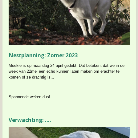
Nestplanning: Zomer 2023
Moekie is op maandag 24 april gedekt. Dat betekent dat we in de
week van 22mei een echo kunnen laten maken om erachter te
komen of ze drachtig is...
Spannende weken dus!
Verwachting: ....