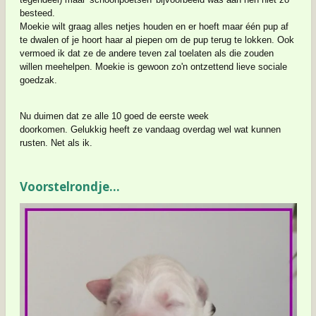
besteed.
Moekie wilt graag alles netjes houden en er hoeft maar één pup af
te dwalen of je hoort haar al piepen om de pup terug te lokken. Ook
vermoed ik dat ze de andere teven zal toelaten als die zouden
willen meehelpen. Moekie is gewoon zo'n ontzettend lieve sociale
goedzak.
Nu duimen dat ze alle 10 goed de eerste week
doorkomen.
Gelukkig heeft ze vandaag overdag wel wat kunnen
rusten. Net als ik.
Voorstelrondje...