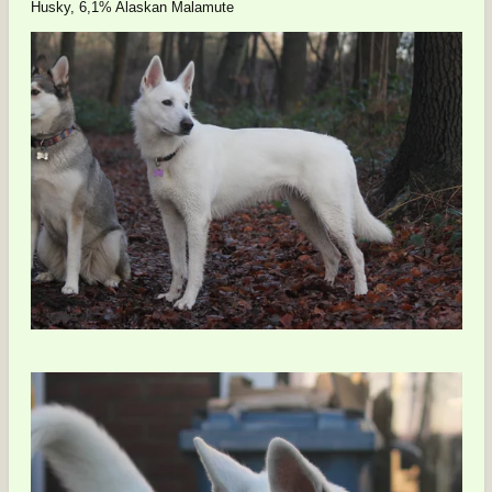
Husky, 6,1% Alaskan Malamute