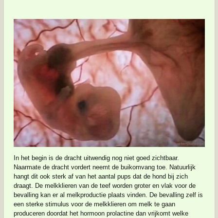
In het begin is de dracht uitwendig nog niet goed zichtbaar.
Naarmate de dracht vordert neemt de buikomvang toe. Natuurlijk
hangt dit ook sterk af van het aantal pups dat de hond bij zich
draagt. De melkklieren van de teef worden groter en vlak voor de
bevalling kan er al melkproductie plaats vinden. De bevalling zelf is
een sterke stimulus voor de melkklieren om melk te gaan
produceren doordat het hormoon prolactine dan vrijkomt welke