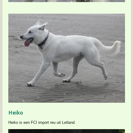
Heiko
Heiko is een FCI import reu uit Letland.