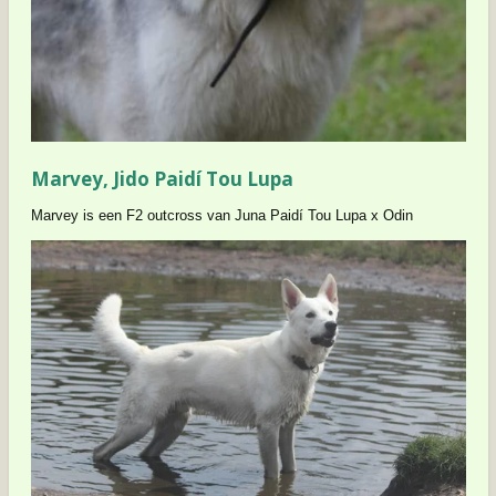
Marvey, Jido Paidí Tou Lupa
Marvey is een F2 outcross van Juna Paidí Tou Lupa x Odin