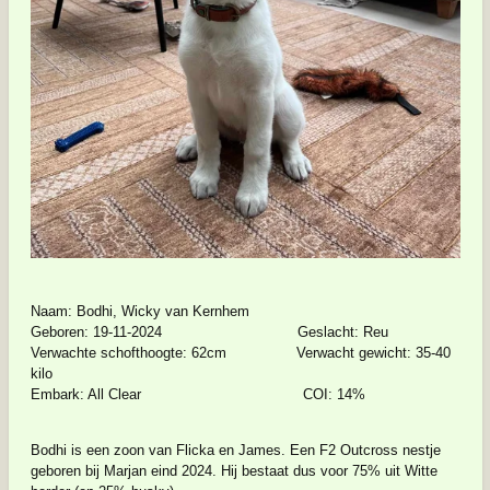
Naam: Bodhi, Wicky van Kernhem
Geboren: 19-11-2024 Geslacht: Reu
Verwachte schofthoogte: 62cm Verwacht gewicht: 35-40
kilo
Embark: All Clear COI: 14%
Bodhi is een zoon van Flicka en James. Een F2 Outcross nestje
geboren bij Marjan eind 2024. Hij bestaat dus voor 75% uit Witte