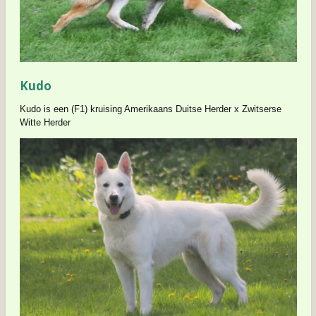
Kudo
Kudo is een (F1) kruising Amerikaans Duitse Herder x Zwitserse
Witte Herder