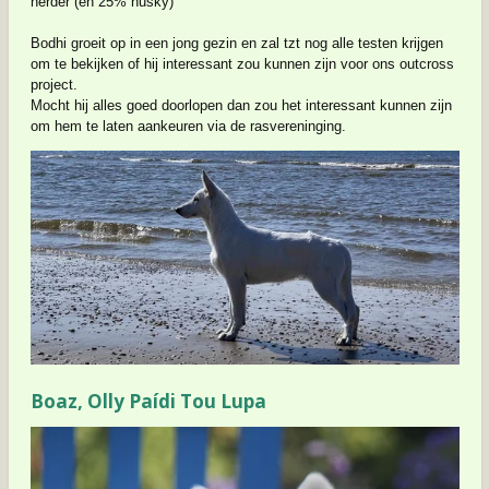
herder (en 25% husky)
Bodhi groeit op in een jong gezin en zal tzt nog alle testen krijgen
om te bekijken of hij interessant zou kunnen zijn voor ons outcross
project.
Mocht hij alles goed doorlopen dan zou het interessant kunnen zijn
om hem te laten aankeuren via de rasvereninging.
Boaz, Olly Paídi Tou Lupa