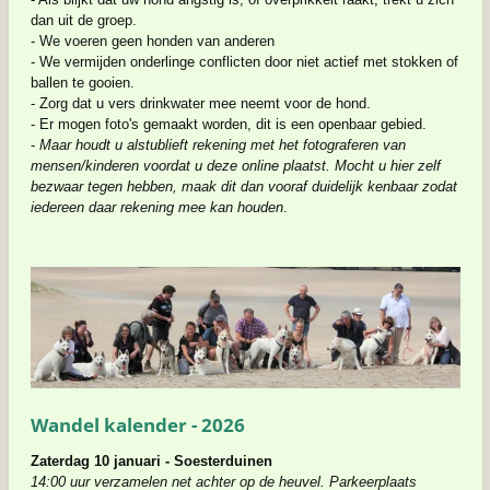
dan uit de groep.
- We voeren geen honden van anderen
- We vermijden onderlinge conflicten door niet actief met stokken of
ballen te gooien.
- Zorg dat u vers drinkwater mee neemt voor de hond.
- Er mogen foto's gemaakt worden, dit is een openbaar gebied.
-
Maar houdt u alstublieft rekening met het fotograferen van
mensen/kinderen voordat u deze online plaatst. Mocht u hier zelf
bezwaar tegen hebben, maak dit dan vooraf duidelijk kenbaar zodat
iedereen daar rekening mee kan houden
.
Wandel kalender - 2026
Zaterdag 10 januari - Soesterduinen
14:00 uur verzamelen net achter op de heuvel. Parkeerplaats