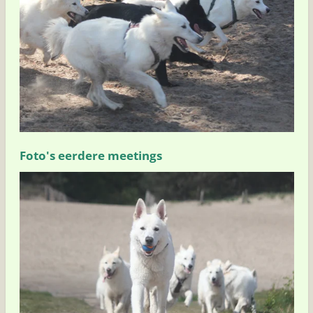
Foto's eerdere meetings