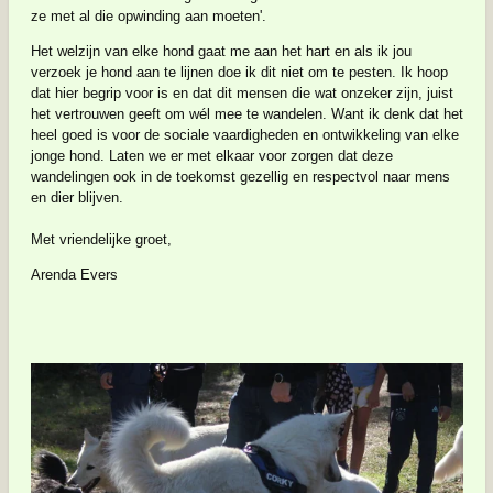
ze met al die opwinding aan moeten'.
Het welzijn van elke hond gaat me aan het hart en als ik jou
verzoek je hond aan te lijnen doe ik dit niet om te pesten. Ik hoop
dat hier begrip voor is en dat dit mensen die wat onzeker zijn, juist
het vertrouwen geeft om wél mee te wandelen. Want ik denk dat het
heel goed is voor de sociale vaardigheden en ontwikkeling van elke
jonge hond. Laten we er met elkaar voor zorgen dat deze
wandelingen ook in de toekomst gezellig en respectvol naar mens
en dier blijven.
Met vriendelijke groet,
Arenda Evers