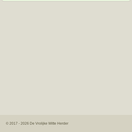
© 2017 - 2026 De Vrolijke Witte Herder